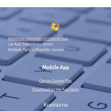
American University of Central Asia
7/6 Aaly Tokombaev Street
Bishkek, Kyrgyz Republic 720060
Mobile App
Get on Google Play
Download on the App Store
Контакты