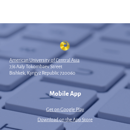
American University of Central Asia
7/6 Aaly Tokombaev Street
Bishkek, Kyrgyz Republic 720060
Mobile App
Get on Google Play
Download on the App Store