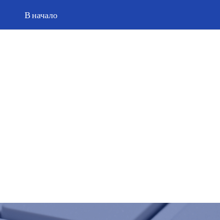
В начало